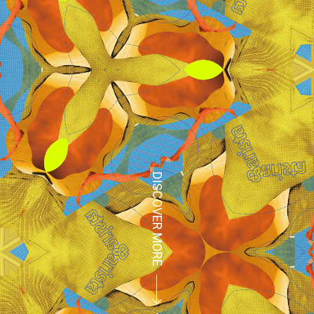
DISCOVER MORE